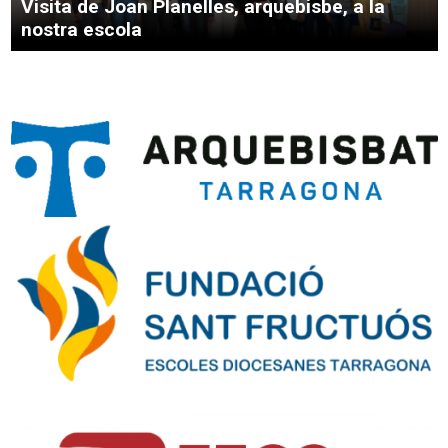
Visita de Joan Planelles, arquebisbe, a la
nostra escola