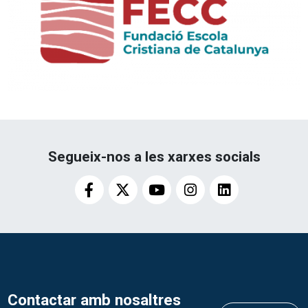
Segueix-nos a les xarxes socials
Contactar amb nosaltres