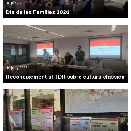
10 juny 2026
Dia de les Famílies 2026
10 juny 2026
Reconeixement al TDR sobre cultura clàssica