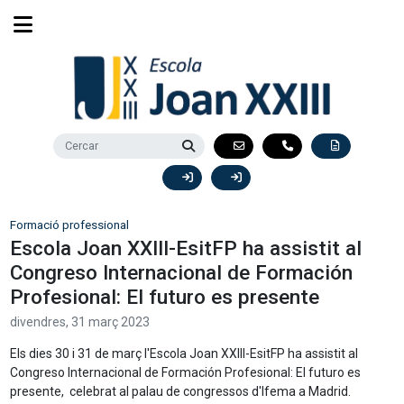
Formació professional
Escola Joan XXIII-EsitFP ha assistit al
Congreso Internacional de Formación
Profesional: El futuro es presente
divendres,
31
març
2023
Els dies 30 i 31 de març l'Escola Joan XXIII-EsitFP ha assistit al
Congreso Internacional de Formación Profesional: El futuro es
presente, celebrat al palau de congressos d'Ifema a Madrid.