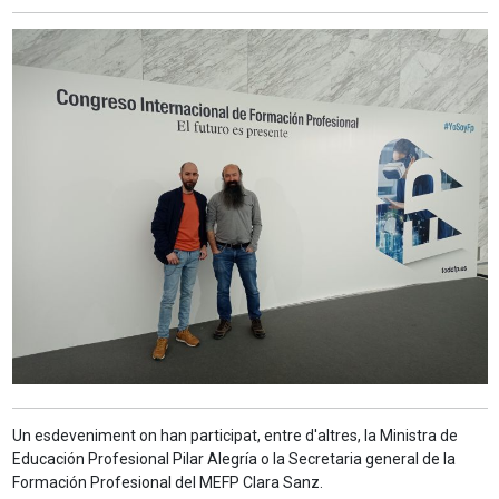
Un esdeveniment on han participat, entre d'altres, la Ministra de
Educación Profesional Pilar Alegría o la Secretaria general de la
Formación Profesional del MEFP Clara Sanz.