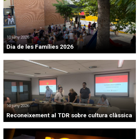
10 juny 2026
Dia de les Famílies 2026
10 juny 2026
Reconeixement al TDR sobre cultura clàssica