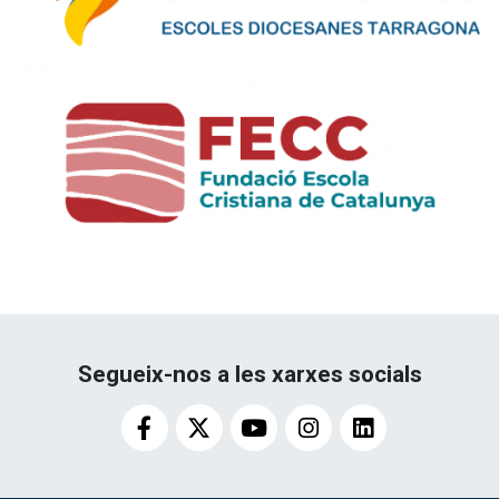
Segueix-nos a les xarxes socials