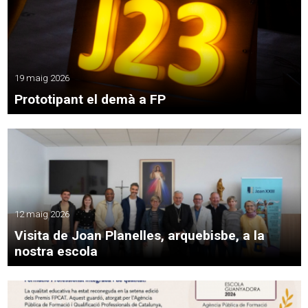
19 maig 2026
Prototipant el demà a FP
12 maig 2026
Visita de Joan Planelles, arquebisbe, a la
nostra escola