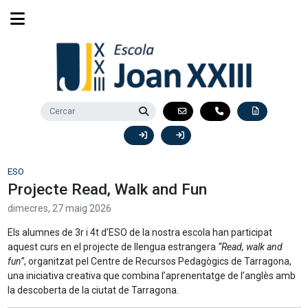
ESO
Projecte Read, Walk and Fun
dimecres,
27
maig
2026
Els alumnes de 3r i 4t d’ESO de la nostra escola han participat
aquest curs en el projecte de llengua estrangera
“Read, walk and
fun”
, organitzat pel Centre de Recursos Pedagògics de Tarragona,
una iniciativa creativa que combina l’aprenentatge de l’anglès amb
la descoberta de la ciutat de Tarragona.