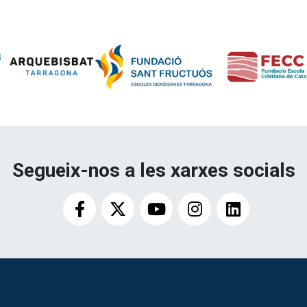
Segueix-nos a les xarxes socials