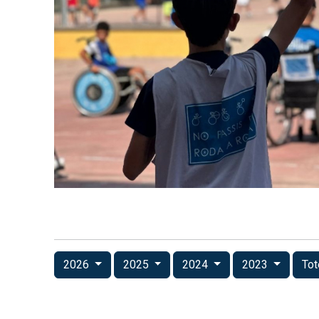
2026
2025
2024
2023
Tot