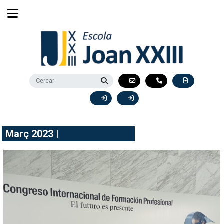
Març 2023 |
Formació professional