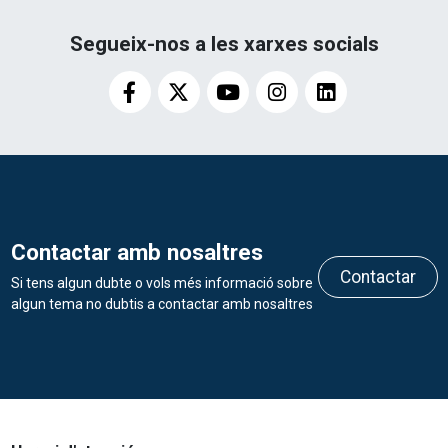
Segueix-nos a les xarxes socials
Contactar amb nosaltres
Contactar
Si tens algun dubte o vols més informació sobre
algun tema no dubtis a contactar amb nosaltres