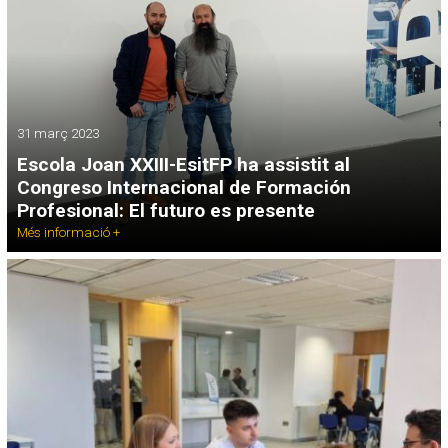
31 març 2023
Escola Joan XXIII-EsitFP ha assistit al
Congreso Internacional de Formación
Profesional: El futuro es presente
Més informació +