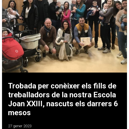
Trobada per conèixer els fills de
treballadors de la nostra Escola
Joan XXIII, nascuts els darrers 6
mesos
27 gener 2023