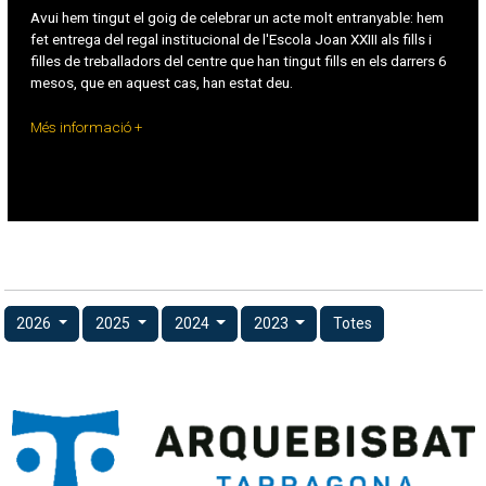
Avui hem tingut el goig de celebrar un acte molt entranyable: hem
fet entrega del regal institucional de l'Escola Joan XXIII als fills i
filles de treballadors del centre que han tingut fills en els darrers 6
mesos, que en aquest cas, han estat deu.
Més informació +
2026
2025
2024
2023
Totes