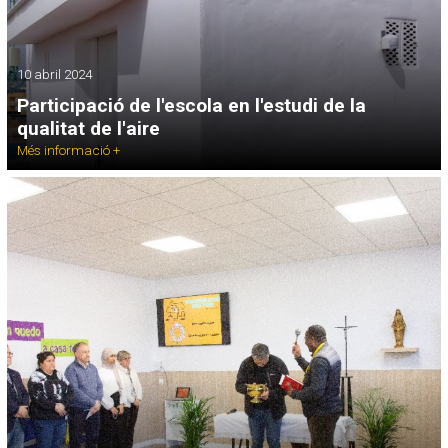
10 abril 2024
Participació de l'escola en l'estudi de la
qualitat de l'aire
Més informació +