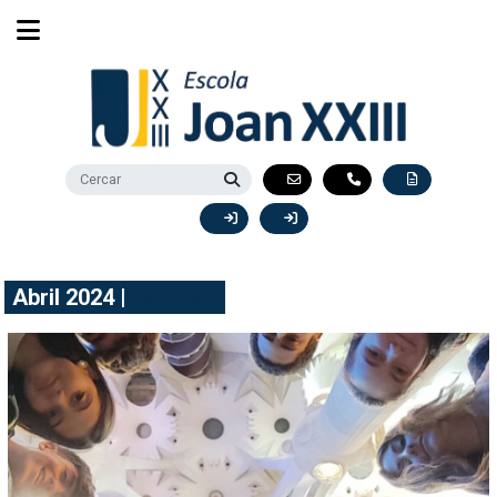
Abril 2024 |
Llar d'infants