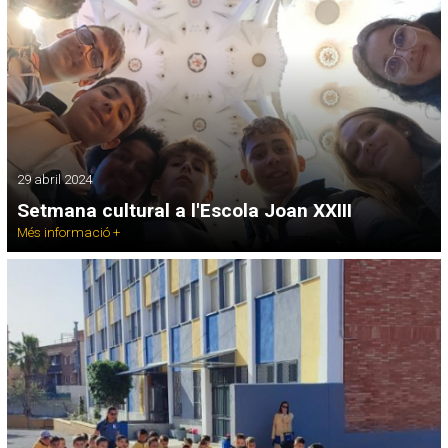
29 abril 2024
Setmana cultural a l'Escola Joan XXIII
Més informació +