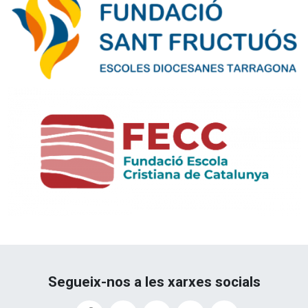
Segueix-nos a les xarxes socials